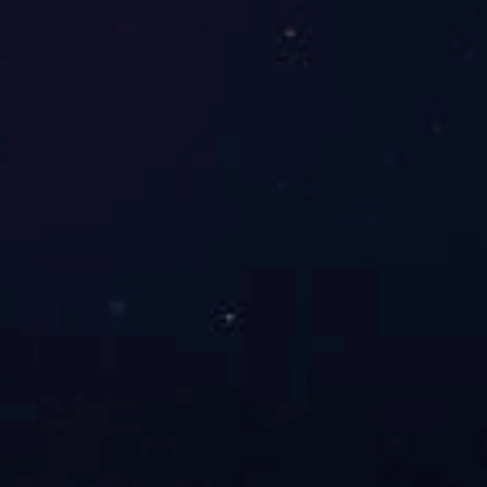
移动剪叉式高空作业平台/升降机SJY系列
自行剪叉式高空作业平台SJZ
单桅柱式升降机/高空作业平台
桅柱式升降机/高空作业平台GTWY系列
3.9米液压升降机-迷你款移动剪叉