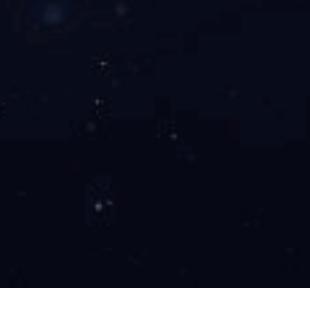
3米升降平台-迷你型移动剪叉
22米超高升降梯-六桅柱
20米超高高空作业平台-六桅柱
18米举升机-六桅柱
16米液压升降机-六桅柱