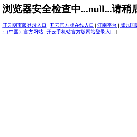
浏览器安全检查中...null...请稍
开云网页版登录入口
|
开云官方版在线入口
|
江南平台
|
威九国
·（中国）官方网站
|
开云手机站官方版网站登录入口
|