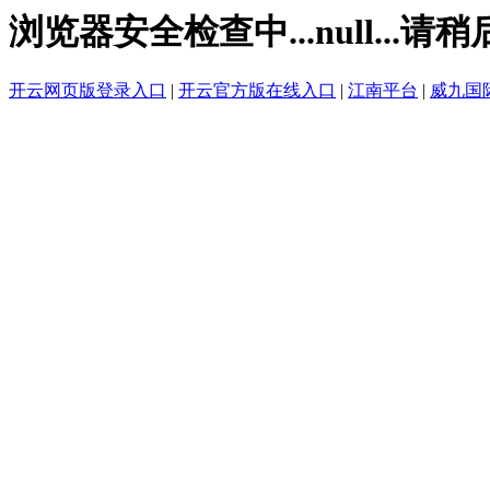
浏览器安全检查中...null...请稍
开云网页版登录入口
|
开云官方版在线入口
|
江南平台
|
威九国