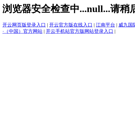
浏览器安全检查中...null...请稍
开云网页版登录入口
|
开云官方版在线入口
|
江南平台
|
威九国
·（中国）官方网站
|
开云手机站官方版网站登录入口
|