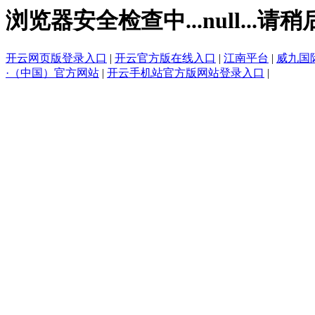
浏览器安全检查中...null...请稍
开云网页版登录入口
|
开云官方版在线入口
|
江南平台
|
威九国
·（中国）官方网站
|
开云手机站官方版网站登录入口
|